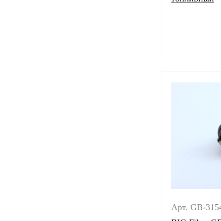
Арт. GB-315