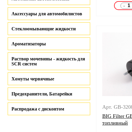
-
Аксессуары для автомобилистов
Стеклоомывающие жидкости
Ароматизаторы
Раствор мочевины - жидкость для
SCR систем
Хомуты червячные
Предохранители, Батарейки
Арт. GB-320
Распродажа с дисконтом
BIG Filter 
топливный