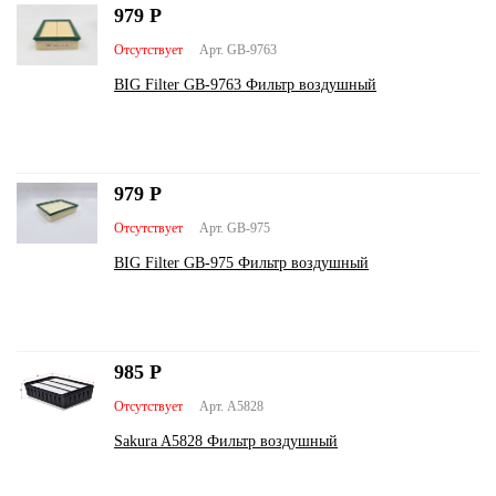
979
Р
Отсутствует
Арт. GB-9763
BIG Filter GB-9763 Фильтр воздушный
979
Р
Отсутствует
Арт. GB-975
BIG Filter GB-975 Фильтр воздушный
985
Р
Отсутствует
Арт. A5828
Sakura A5828 Фильтр воздушный