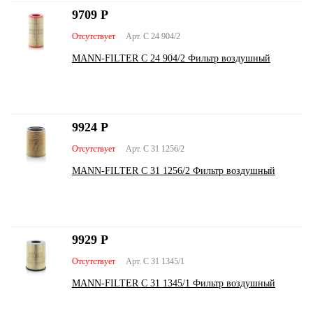
9709
Р
Отсутствует
Арт. C 24 904/2
MANN-FILTER C 24 904/2 Фильтр воздушный
9924
Р
Отсутствует
Арт. C 31 1256/2
MANN-FILTER C 31 1256/2 Фильтр воздушный
9929
Р
Отсутствует
Арт. C 31 1345/1
MANN-FILTER C 31 1345/1 Фильтр воздушный