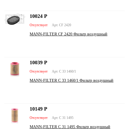
10024
Р
Отсутствует
Арт. CF 2420
MANN-FILTER CF 2420 Фильтр воздушный
10039
Р
Отсутствует
Арт. C 33 1460/1
MANN-FILTER C 33 1460/1 Фильтр воздушный
10149
Р
Отсутствует
Арт. C 31 1495
MANN-FILTER C 31 1495 Фильтр воздушный