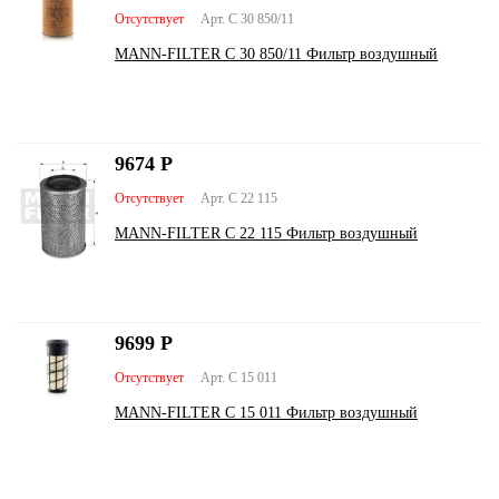
Отсутствует
Арт. C 30 850/11
MANN-FILTER C 30 850/11 Фильтр воздушный
9674
Р
Отсутствует
Арт. C 22 115
MANN-FILTER C 22 115 Фильтр воздушный
9699
Р
Отсутствует
Арт. C 15 011
MANN-FILTER C 15 011 Фильтр воздушный