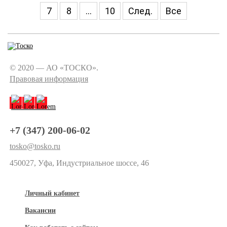
7
8
...
10
След.
Все
© 2020 — АО «ТОСКО».
Правовая информация
+7 (347) 200-06-02
tosko@tosko.ru
450027, Уфа, Индустриальное шоссе, 46
Личный кабинет
Вакансии