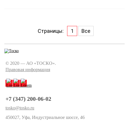
Страницы:
1
Все
© 2020 — АО «ТОСКО».
Правовая информация
+7 (347) 200-06-02
tosko@tosko.ru
450027, Уфа, Индустриальное шоссе, 46