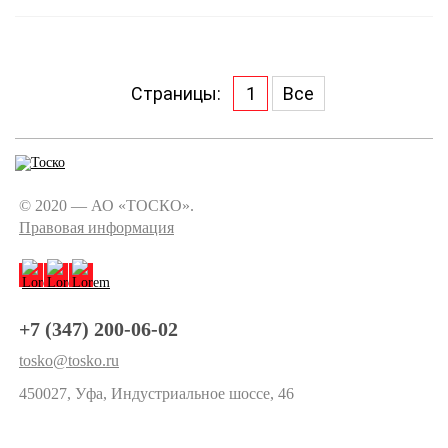
Страницы:
1
Все
© 2020 — АО «ТОСКО».
Правовая информация
+7 (347) 200-06-02
tosko@tosko.ru
450027, Уфа, Индустриальное шоссе, 46