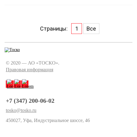
Страницы:
1
Все
© 2020 — АО «ТОСКО».
Правовая информация
+7 (347) 200-06-02
tosko@tosko.ru
450027, Уфа, Индустриальное шоссе, 46