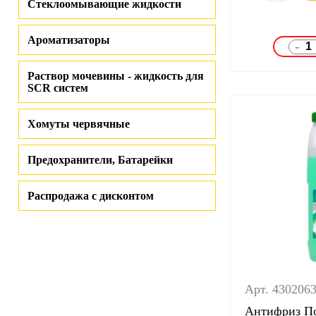
Стеклоомывающие жидкости
Ароматизаторы
-
Раствор мочевины - жидкость для
SCR систем
Хомуты червячные
Предохранители, Батарейки
Распродажа с дисконтом
Арт. 430206
Антифриз По