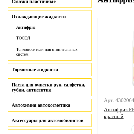
Смазки пластичные
Охлаждающие жидкости
Антифриз
ТОСОЛ
Теплоносители для отопительных
систем
Тормозные жидкости
Паста для очистки рук, салфетки,
губки, антисептик
Арт. 430206
Автохимия автокосметика
Антифриз FE
красный
Аксессуары для автомобилистов