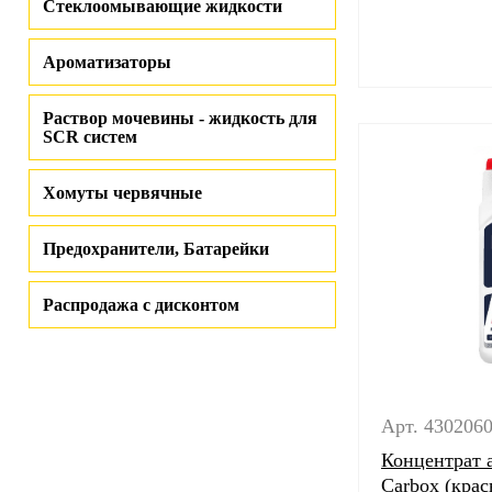
Стеклоомывающие жидкости
Ароматизаторы
Раствор мочевины - жидкость для
SCR систем
Хомуты червячные
Предохранители, Батарейки
Распродажа с дисконтом
Арт. 430206
Концентрат 
Carbox (крас