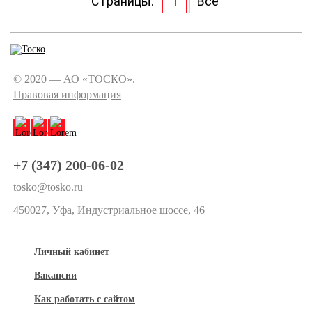
Страницы:
1
Все
© 2020 — АО «ТОСКО».
Правовая информация
+7 (347) 200-06-02
tosko@tosko.ru
450027, Уфа, Индустриальное шоссе, 46
Личный кабинет
Вакансии
Как работать с сайтом