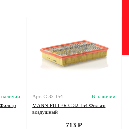
 наличии
Арт. C 32 154
В наличии
Фильтр
MANN-FILTER C 32 154 Фильтр
воздушный
713
Р