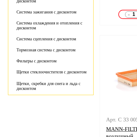
дисконтом
Система зажигания с дисконтом
-
Система охлаждения и отопления с
дисконтом
Система сцепления с дисконтом
Тормозная система с дисконтом
Фильтры с дисконтом
Щетки стеклоочистителя с дисконтом
Щетки, скребки для снега и льда с
дисконтом
Арт. C 33 00
MANN-FILTE
воздушный