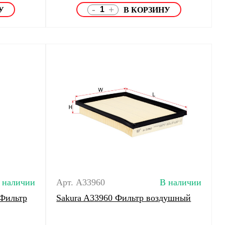
-
+
 наличии
Арт. A33960
В наличии
Фильтр
Sakura A33960 Фильтр воздушный