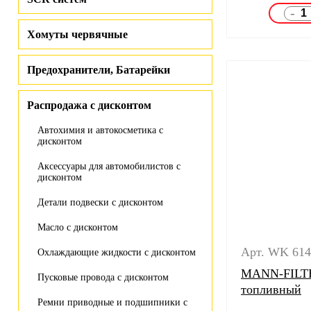
-
Хомуты червячные
Предохранители, Батарейки
Распродажа с дисконтом
Автохимия и автокосметика с
дисконтом
Аксессуары для автомобилистов с
дисконтом
Детали подвески с дисконтом
Масло с дисконтом
Арт. WK 614
Охлаждающие жидкости с дисконтом
MANN-FILTE
Пусковые провода с дисконтом
топливный
Ремни приводные и подшипники с