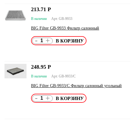
213.71
Р
В наличии
Арт. GB-9933
BIG Filter GB-9933 Фильтр салонный
-
+
248.95
Р
В наличии
Арт. GB-9933/C
BIG Filter GB-9933/C Фильтр салонный угольный
-
+