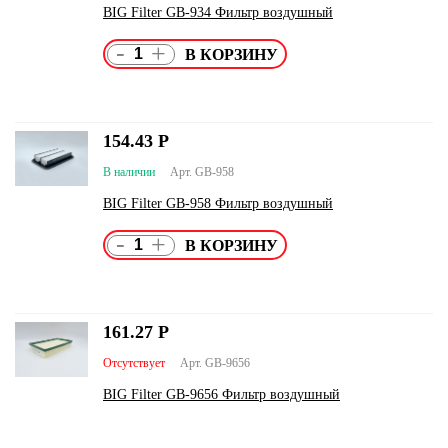
BIG Filter GB-934 Фильтр воздушный
-
+
154.43
Р
В наличии
Арт. GB-958
BIG Filter GB-958 Фильтр воздушный
-
+
161.27
Р
Отсутствует
Арт. GB-9656
BIG Filter GB-9656 Фильтр воздушный