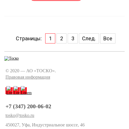
Страницы:
1
2
3
След.
Все
© 2020 — АО «ТОСКО».
Правовая информация
+7 (347) 200-06-02
tosko@tosko.ru
450027, Уфа, Индустриальное шоссе, 46