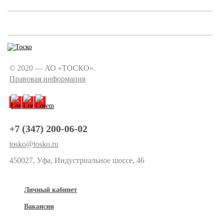
© 2020 — АО «ТОСКО».
Правовая информация
+7 (347) 200-06-02
tosko@tosko.ru
450027, Уфа, Индустриальное шоссе, 46
Личный кабинет
Вакансии