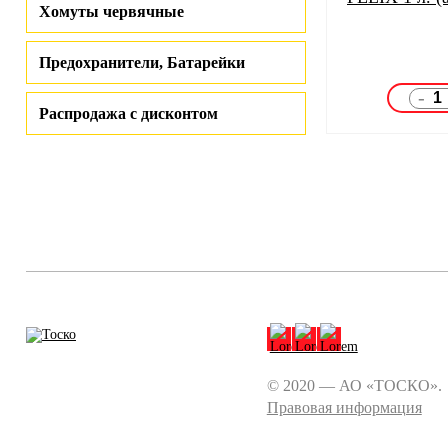
Хомуты червячные
Предохранители, Батарейки
-
Распродажа с дисконтом
© 2020 — АО «ТОСКО».
Правовая информация