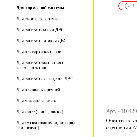
-
Для тормозной системы
Для стекол, фар, замков
Для системы смазки ДВС
Для системы питания ДВС
Для притирки клапанов
Для системы зажигания и
электропитания
Для системы охлаждения ДВС
Для приводных ремней
Для моторного отсека
Арт. 411042
Для колес (шины, диски)
Очиститель 
Для кузова (шампуни, полироли,
сцепления A
очистители)