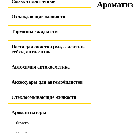
Смазки пластичные
Ароматиз
Охлаждающие жидкости
Тормозные жидкости
Паста для очистки рук, салфетки,
губки, антисептик
Автохимия автокосметика
Аксессуары для автомобилистов
Стеклоомывающие жидкости
Ароматизаторы
Фреско