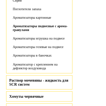
Спрей
Поглотители запаха
Ароматизаторы картонные
Ароматизаторы подвесные с арома-
гранулами
Ароматизаторы игрушка на подвесе
Ароматизаторы гелевые на подвесе
Ароматизаторы в баночках
Ароматизатор с креплением на
дефлектор воздуховода
Раствор мочевины - жидкость для
SCR систем
Хомуты червячные