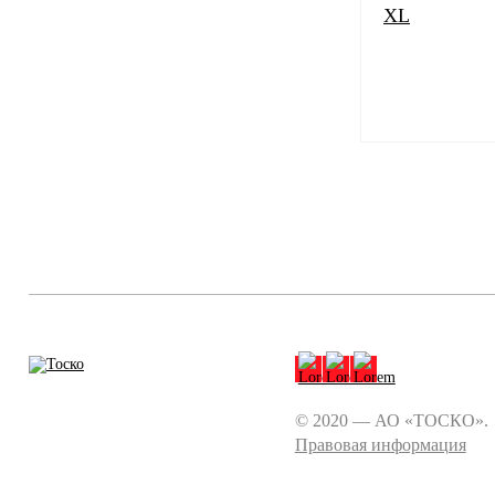
XL
© 2020 — АО «ТОСКО».
Правовая информация