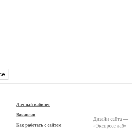
се
Личный кабинет
Вакансии
Дизайн сайта —
Как работать с сайтом
«
Экспресс лаб
»