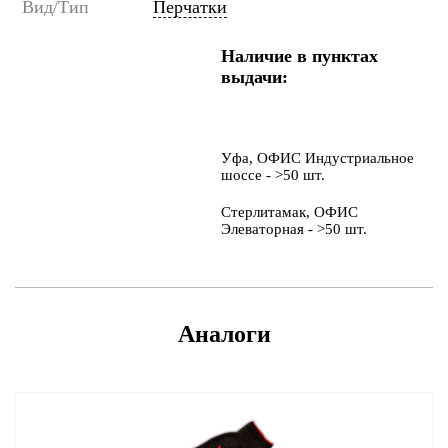
Вид/Тип
Перчатки
Наличие в пунктах
выдачи:
Уфа, ОФИС Индустриальное
шоссе - >50 шт.
Стерлитамак, ОФИС
Элеваторная - >50 шт.
Аналоги