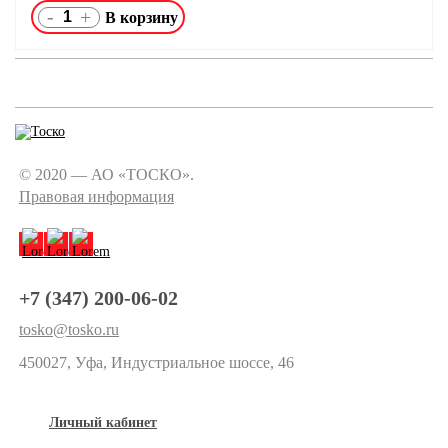
-
+
© 2020 — АО «ТОСКО».
Правовая информация
+7 (347) 200-06-02
tosko@tosko.ru
450027, Уфа, Индустриальное шоссе, 46
Личный кабинет