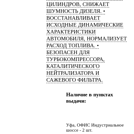
ЦИЛИНДРОВ, СНИЖАЕТ
ШУМНОСТЬ ДИЗЕЛЯ. •
ВОССТАНАВЛИВАЕТ
ИСХОДНЫЕ ДИНАМИЧЕСКИЕ
ХАРАКТЕРИСТИКИ
АВТОМОБИЛЯ, НОРМАЛИЗУЕТ
РАСХОД ТОПЛИВА. •
БЕЗОПАСЕН ДЛЯ
ТУРБОКОМПРЕССОРА,
КАТАЛИТИЧЕСКОГО
НЕЙТРАЛИЗАТОРА И
САЖЕВОГО ФИЛЬТРА.
Наличие в пунктах
выдачи:
Уфа, ОФИС Индустриальное
шоссе - 2 шт.