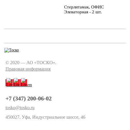
Стерлитамак, ОФИС
Элеваторная - 2 шт.
© 2020 — АО «ТОСКО».
Правовая информация
+7 (347) 200-06-02
tosko@tosko.ru
450027, Уфа, Индустриальное шоссе, 46