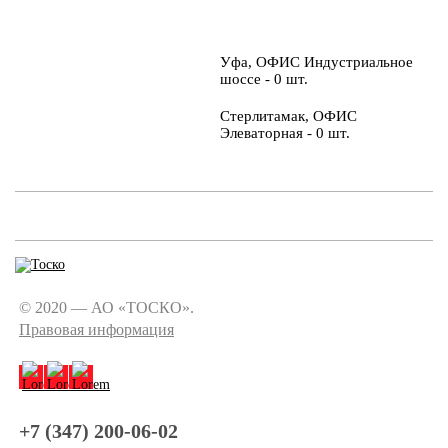
Уфа, ОФИС Индустриальное
шоссе - 0 шт.
Стерлитамак, ОФИС
Элеваторная - 0 шт.
© 2020 — АО «ТОСКО».
Правовая информация
+7 (347) 200-06-02