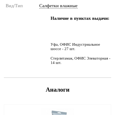
Вид/Тип
Салфетки влажные
Наличие в пунктах выдачи:
Уфа, ОФИС Индустриальное
шоссе - 27 шт.
Стерлитамак, ОФИС Элеваторная -
14 шт.
Аналоги