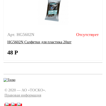
Арт. HG5602N
Отсутствует
HG5602N Салфетки для пластика 20шт
48
Р
© 2020 — АО «ТОСКО».
Правовая информация