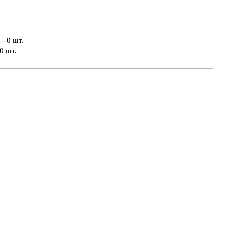
- 0 шт.
0 шт.