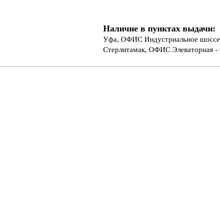
Наличие в пунктах выдачи:
Уфа, ОФИС Индустриальное шоссе 
Стерлитамак, ОФИС Элеваторная - 