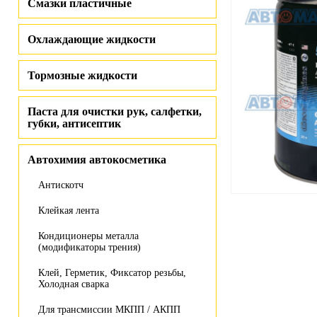
Смазки пластичные
Охлаждающие жидкости
Тормозные жидкости
Паста для очистки рук, салфетки,
губки, антисептик
Автохимия автокосметика
Антискотч
Клейкая лента
Кондиционеры металла
(модификаторы трения)
Клей, Герметик, Фиксатор резьбы,
Холодная сварка
Для трансмиссии МКПП / АКПП