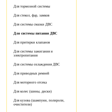
Для тормозной системы
Для стекол, фар, замков
Для системы смазки ДВС
Для системы питания ДВС
Для притирки клапанов
Для системы зажигания и
электропитания
Для системы охлаждения ДВС
Для приводных ремней
Для моторного отсека
Для колес (шины, диски)
Для кузова (шампуни, полироли,
очистители)