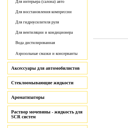
Для интерьера (салона) авто
Для восстановления компрессии
Для гидроусилителя руля
Для вентиляции и кондиционера
Вода дистилированная
Аэрозольные смазки и консерванты
Аксессуары для автомобилистов
Стеклоомывающие жидкости
Ароматизаторы
Раствор мочевины - жидкость для
SCR систем