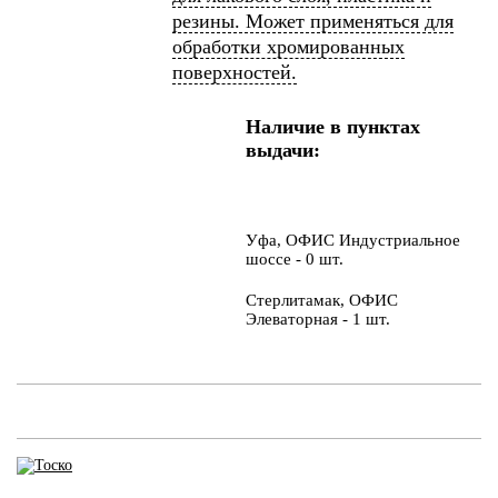
резины. Может применяться для
обработки хромированных
поверхностей.
Наличие в пунктах
выдачи:
Уфа, ОФИС Индустриальное
шоссе - 0 шт.
Стерлитамак, ОФИС
Элеваторная - 1 шт.