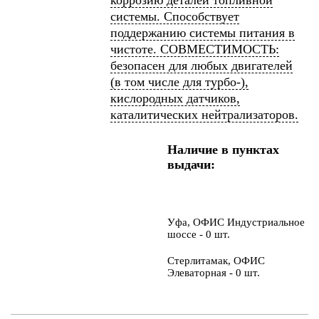
коррозию деталей топливной
системы. Способствует
поддержанию системы питания в
чистоте. СОВМЕСТИМОСТЬ:
безопасен для любых двигателей
(в том числе для турбо-),
кислородных датчиков,
каталитических нейтрализаторов.
Наличие в пунктах
выдачи:
Уфа, ОФИС Индустриальное
шоссе - 0 шт.
Стерлитамак, ОФИС
Элеваторная - 0 шт.