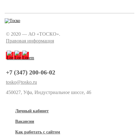
© 2020 — АО «ТОСКО».
Правовая информация
+7 (347) 200-06-02
tosko@tosko.ru
450027, Уфа, Индустриальное шоссе, 46
Личный кабинет
Вакансии
Как работать с сайтом