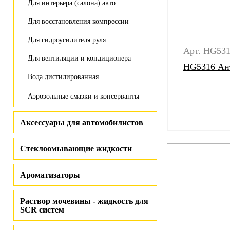
Для интерьера (салона) авто
Для восстановления компрессии
Для гидроусилителя руля
Арт. HG53
Для вентиляции и кондиционера
HG5316 Ан
Вода дистилированная
Аэрозольные смазки и консерванты
Аксессуары для автомобилистов
Стеклоомывающие жидкости
Ароматизаторы
Раствор мочевины - жидкость для
SCR систем