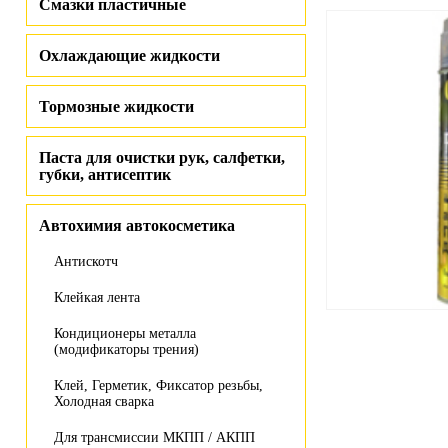
Смазки пластичные
Охлаждающие жидкости
Тормозные жидкости
Паста для очистки рук, салфетки,
губки, антисептик
Автохимия автокосметика
Антискотч
Клейкая лента
Кондиционеры металла
(модификаторы трения)
Клей, Герметик, Фиксатор резьбы,
Холодная сварка
Для трансмиссии МКПП / АКПП