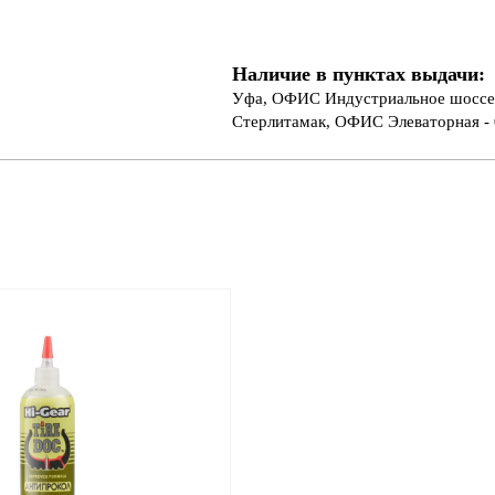
Наличие в пунктах выдачи:
Уфа, ОФИС Индустриальное шоссе 
Стерлитамак, ОФИС Элеваторная - 