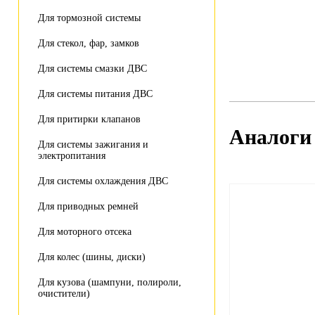
Для тормозной системы
Для стекол, фар, замков
Для системы смазки ДВС
Для системы питания ДВС
Для притирки клапанов
Аналоги
Для системы зажигания и
электропитания
Для системы охлаждения ДВС
Для приводных ремней
Для моторного отсека
Для колес (шины, диски)
Для кузова (шампуни, полироли,
очистители)