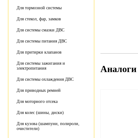
Для тормозной системы
Для стекол, фар, замков
Для системы смазки ДВС
Для системы питания ДВС
Для притирки клапанов
Для системы зажигания и
Аналоги
электропитания
Для системы охлаждения ДВС
Для приводных ремней
Для моторного отсека
Для колес (шины, диски)
Для кузова (шампуни, полироли,
очистители)