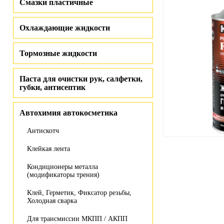
Смазки пластичные
Охлаждающие жидкости
Тормозные жидкости
Паста для очистки рук, салфетки,
губки, антисептик
Автохимия автокосметика
Антискотч
Клейкая лента
Кондиционеры металла
(модификаторы трения)
Клей, Герметик, Фиксатор резьбы,
Холодная сварка
Для трансмиссии МКПП / АКПП