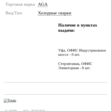
Торговая марка
AGA
Вид/Тип
Холодные сварки
Наличие в пунктах
выдачи:
Уфа, ОФИС Индустриальное
шоссе - 0 шт.
Стерлитамак, ОФИС
Элеваторная - 0 шт.