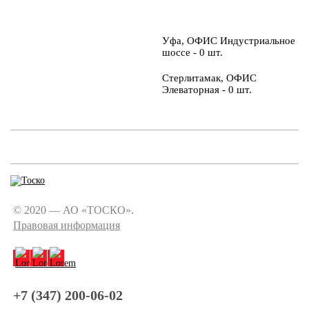
Уфа, ОФИС Индустриальное
шоссе - 0 шт.
Стерлитамак, ОФИС
Элеваторная - 0 шт.
© 2020 — АО «ТОСКО».
Правовая информация
+7 (347) 200-06-02