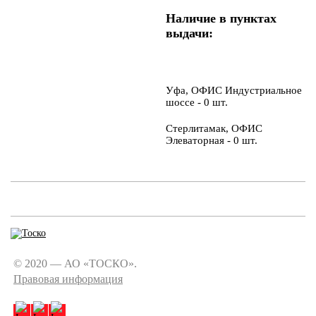
Наличие в пунктах
выдачи:
Уфа, ОФИС Индустриальное
шоссе - 0 шт.
Стерлитамак, ОФИС
Элеваторная - 0 шт.
© 2020 — АО «ТОСКО».
Правовая информация