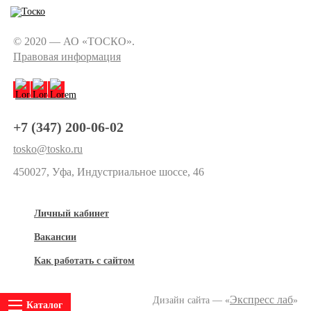
© 2020 — АО «ТОСКО».
Правовая информация
+7 (347) 200-06-02
tosko@tosko.ru
450027, Уфа, Индустриальное шоссе, 46
Личный кабинет
Вакансии
Как работать с сайтом
Экспресс лаб
Дизайн сайта — «
»
Каталог