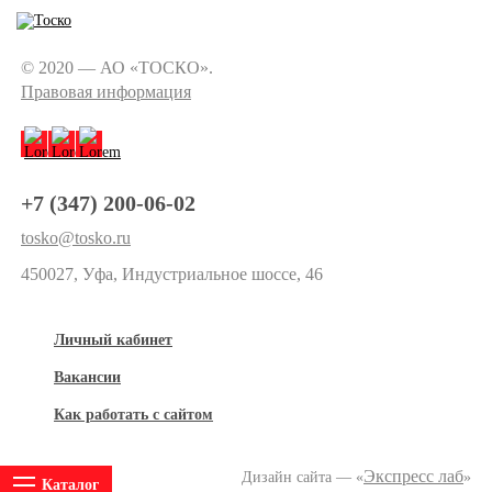
© 2020 — АО «ТОСКО».
Правовая информация
+7 (347) 200-06-02
tosko@tosko.ru
450027, Уфа, Индустриальное шоссе, 46
Личный кабинет
Вакансии
Как работать с сайтом
Экспресс лаб
Дизайн сайта — «
»
Каталог