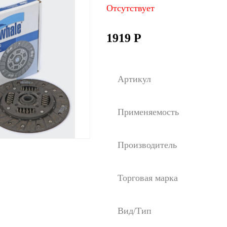
Отсутствует
1919
Р
Артикул
Применяемость
Производитель
Торговая марка
Вид/Тип