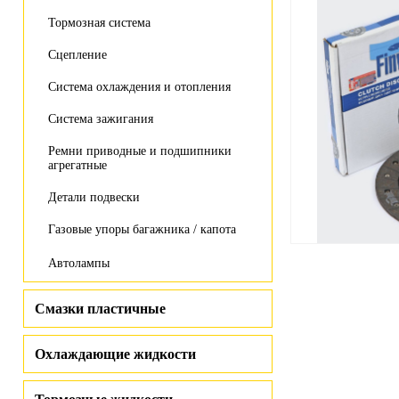
Тормозная система
Сцепление
Система охлаждения и отопления
Система зажигания
Ремни приводные и подшипники
агрегатные
Детали подвески
Газовые упоры багажника / капота
Автолампы
Смазки пластичные
Охлаждающие жидкости