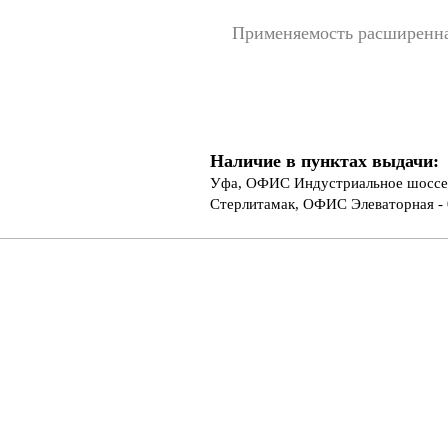
Применяемость расширенн
Наличие в пунктах выдачи:
Уфа, ОФИС Индустриальное шоссе 
Стерлитамак, ОФИС Элеваторная - 