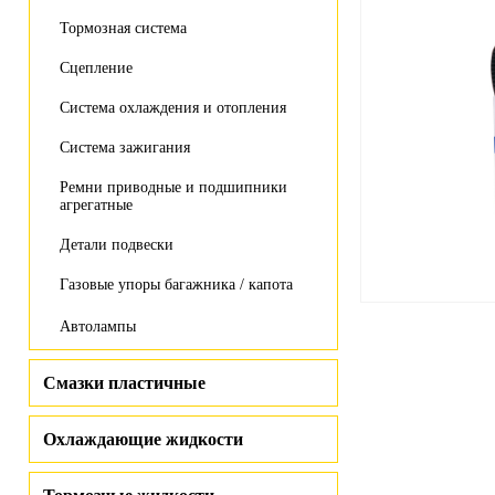
Тормозная система
Сцепление
Система охлаждения и отопления
Система зажигания
Ремни приводные и подшипники
агрегатные
Детали подвески
Газовые упоры багажника / капота
Автолампы
Смазки пластичные
Охлаждающие жидкости