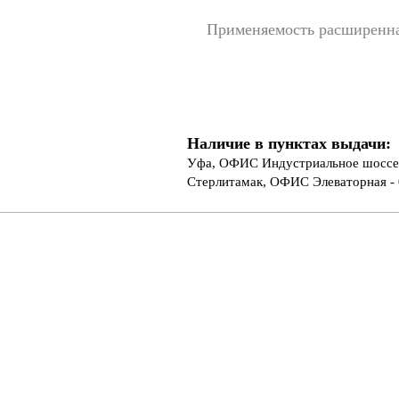
Применяемость расширенн
Наличие в пунктах выдачи:
Уфа, ОФИС Индустриальное шоссе 
Стерлитамак, ОФИС Элеваторная - 