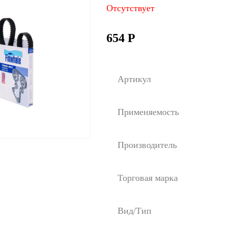
Отсутствует
654
Р
Артикул
Применяемость
Производитель
Торговая марка
Вид/Тип