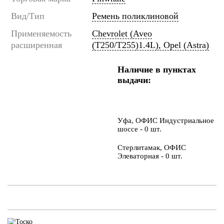
Вид/Тип
Ремень поликлиновой
Применяемость
Chevrolet (Aveo
расширенная
(T250/T255)1.4L), Opel (Astra)
Наличие в пунктах
выдачи:
Уфа, ОФИС Индустриальное
шоссе - 0 шт.
Стерлитамак, ОФИС
Элеваторная - 0 шт.