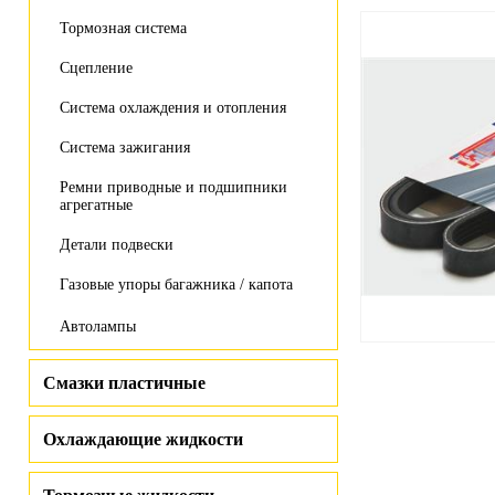
Тормозная система
Сцепление
Система охлаждения и отопления
Система зажигания
Ремни приводные и подшипники
агрегатные
Детали подвески
Газовые упоры багажника / капота
Автолампы
Смазки пластичные
Охлаждающие жидкости