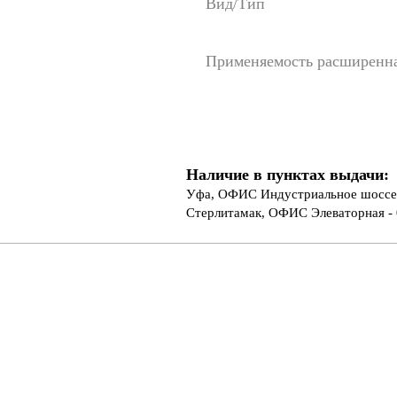
Вид/Тип
Применяемость расширенн
Наличие в пунктах выдачи:
Уфа, ОФИС Индустриальное шоссе 
Стерлитамак, ОФИС Элеваторная - 