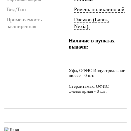
Вид/Тип
Ремень поликлиновой
Применяемость
Daewoo (Lanos,
расширенная
Nexia),
Наличие в пунктах
выдачи:
Уфа, ОФИС Индустриальное
шоссе - 0 шт.
Стерлитамак, ОФИС
Элеваторная - 0 шт.