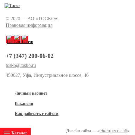
© 2020 — АО «ТОСКО».
Правовая информация
+7 (347) 200-06-02
tosko@tosko.ru
450027, Уфа, Индустриальное шоссе, 46
Личный кабинет
Вакансии
Как работать с сайтом
Экспресс лаб
Дизайн сайта — «
»
Каталог