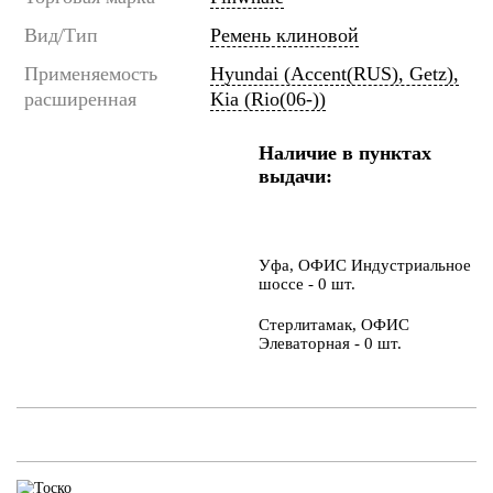
Вид/Тип
Ремень клиновой
Применяемость
Hyundai (Accent(RUS), Getz),
расширенная
Kia (Rio(06-))
Наличие в пунктах
выдачи:
Уфа, ОФИС Индустриальное
шоссе - 0 шт.
Стерлитамак, ОФИС
Элеваторная - 0 шт.