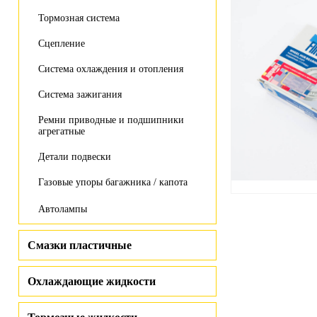
Тормозная система
Сцепление
Система охлаждения и отопления
Система зажигания
Ремни приводные и подшипники
агрегатные
Детали подвески
Газовые упоры багажника / капота
Автолампы
Смазки пластичные
Охлаждающие жидкости