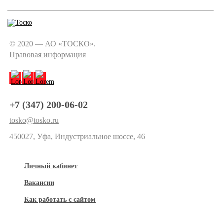
© 2020 — АО «ТОСКО».
Правовая информация
+7 (347) 200-06-02
tosko@tosko.ru
450027, Уфа, Индустриальное шоссе, 46
Личный кабинет
Вакансии
Как работать с сайтом