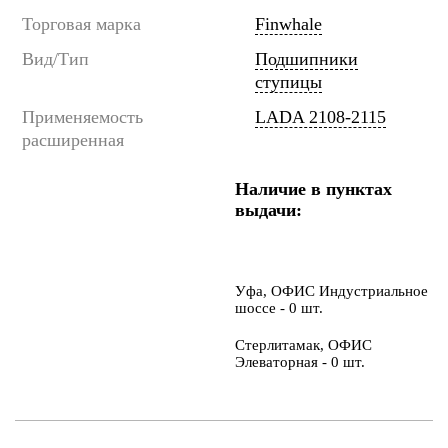
Торговая марка
Finwhale
Вид/Тип
Подшипники
ступицы
Применяемость
LADA 2108-2115
расширенная
Наличие в пунктах
выдачи:
Уфа, ОФИС Индустриальное
шоссе - 0 шт.
Стерлитамак, ОФИС
Элеваторная - 0 шт.