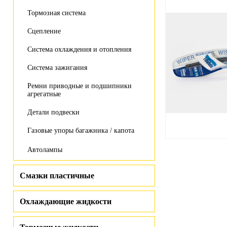
Тормозная система
Сцепление
Система охлаждения и отопления
Система зажигания
Ремни приводные и подшипники
агрегатные
Детали подвески
Газовые упоры багажника / капота
Автолампы
Смазки пластичные
Охлаждающие жидкости