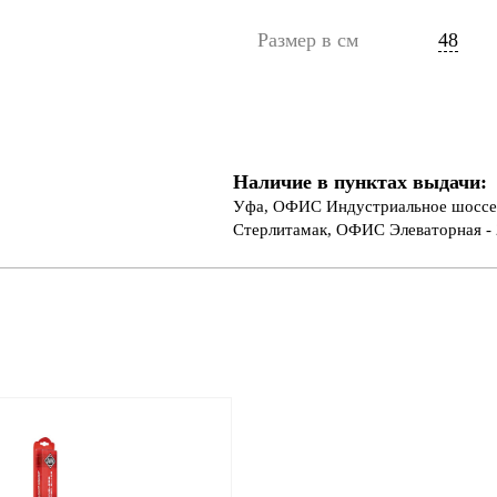
Размер в см
48
Наличие в пунктах выдачи:
Уфа, ОФИС Индустриальное шоссе 
Стерлитамак, ОФИС Элеваторная - 