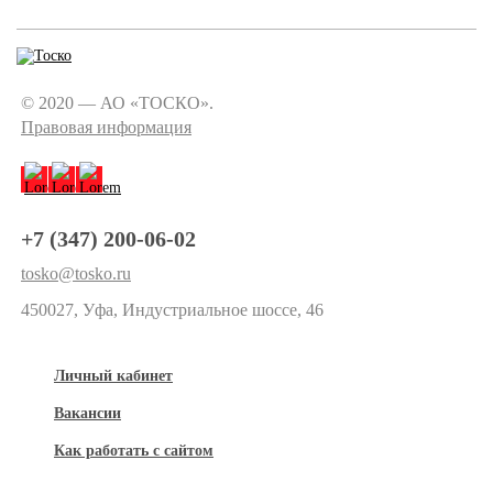
© 2020 — АО «ТОСКО».
Правовая информация
+7 (347) 200-06-02
tosko@tosko.ru
450027, Уфа, Индустриальное шоссе, 46
Личный кабинет
Вакансии
Как работать с сайтом