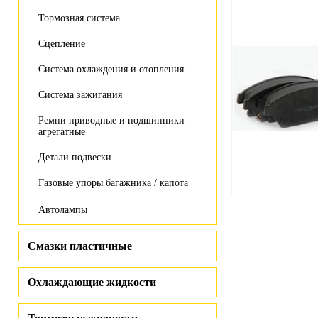
Тормозная система
Сцепление
Система охлаждения и отопления
Система зажигания
Ремни приводные и подшипники
агрегатные
Детали подвески
Газовые упоры багажника / капота
Автолампы
Смазки пластичные
Охлаждающие жидкости