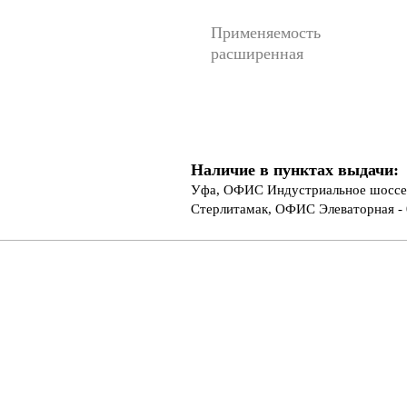
Применяемость
расширенная
Наличие в пунктах выдачи:
Уфа, ОФИС Индустриальное шоссе 
Стерлитамак, ОФИС Элеваторная - 