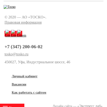
© 2020 — АО «ТОСКО».
Правовая информация
+7 (347) 200-06-02
tosko@tosko.ru
450027, Уфа, Индустриальное шоссе, 46
Личный кабинет
Вакансии
Как работать с сайтом
Экспресс лаб
Дизайн сайта — «
»