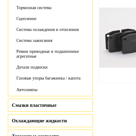
Тормозная система
Сцепление
Система охлаждения и отопления
Система зажигания
Ремни приводные и подшипники
агрегатные
Детали подвески
Газовые упоры багажника / капота
Автолампы
Смазки пластичные
Охлаждающие жидкости