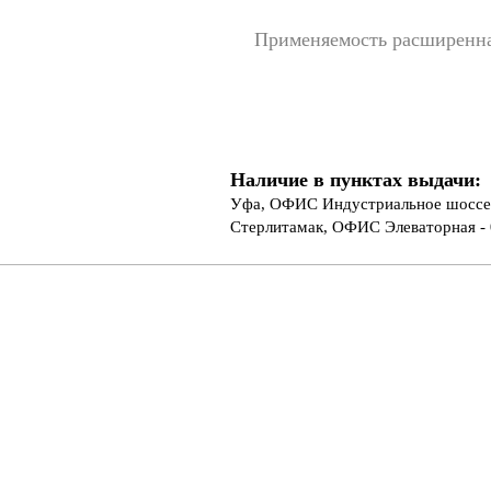
Применяемость расширенн
Наличие в пунктах выдачи:
Уфа, ОФИС Индустриальное шоссе 
Стерлитамак, ОФИС Элеваторная - 