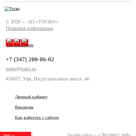
© 2020 — АО «ТОСКО».
Правовая информация
+7 (347) 200-06-02
tosko@tosko.ru
450027, Уфа, Индустриальное шоссе, 46
Личный кабинет
Вакансии
Как работать с сайтом
Экспресс лаб
Дизайн сайта — «
»