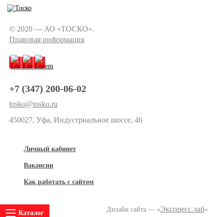
© 2020 — АО «ТОСКО».
Правовая информация
+7 (347) 200-06-02
tosko@tosko.ru
450027, Уфа, Индустриальное шоссе, 46
Личный кабинет
Вакансии
Как работать с сайтом
Экспресс лаб
Дизайн сайта — «
»
Каталог