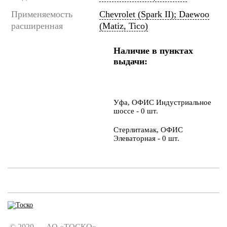
Применяемость
Chevrolet (Spark II); Daewoo
расширенная
(Matiz, Tico)
Наличие в пунктах
выдачи:
Уфа, ОФИС Индустриальное
шоссе - 0 шт.
Стерлитамак, ОФИС
Элеваторная - 0 шт.
© 2020 — АО «ТОСКО».